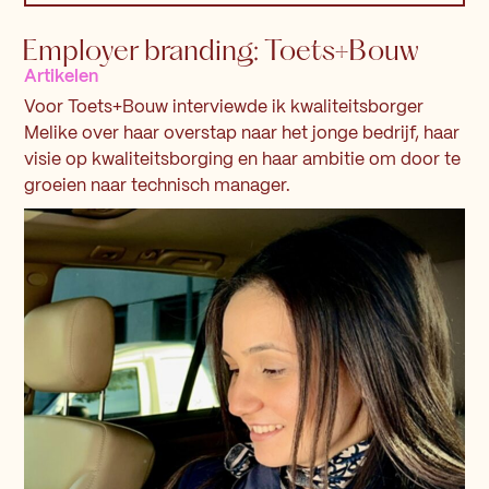
Employer branding: Toets+Bouw
Artikelen
Voor Toets+Bouw interviewde ik kwaliteitsborger
Melike over haar overstap naar het jonge bedrijf, haar
visie op kwaliteitsborging en haar ambitie om door te
groeien naar technisch manager.