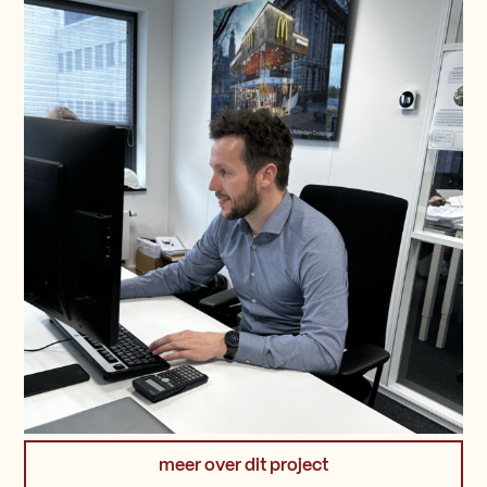
meer over dit project