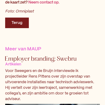
de kaart zet?
Neem contact op.
Foto: Omniplast
Terug
Meer van
MAUP
Employer branding: Swebru
Artikelen
Voor Sweegers en de Bruijn interviewde ik
projectleider Rens Pittens over zijn overstap van
uitvoerende installaties naar technisch advieswerk.
Hij vertelt over zijn leertraject, samenwerking met
collega’s, en zijn ambitie om door te groeien tot
adviseur.