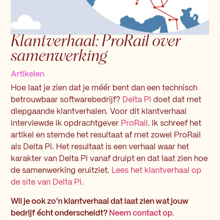
Klantverhaal: ProRail over
samenwerking
Artikelen
Hoe laat je zien dat je méér bent dan een technisch
betrouwbaar softwarebedrijf?
Delta Pi
doet dat met
diepgaande klantverhalen. Voor dit klantverhaal
interviewde ik opdrachtgever
ProRail
. Ik schreef het
artikel en stemde het resultaat af met zowel ProRail
als Delta Pi. Het resultaat is een verhaal waar het
karakter van Delta Pi vanaf druipt en dat laat zien hoe
de samenwerking eruitziet.
Lees het klantverhaal op
de site van Delta Pi.
Wil je ook zo’n klantverhaal dat laat zien wat jouw
bedrijf écht onderscheidt?
Neem contact op.