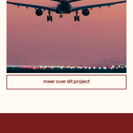
meer over dit project