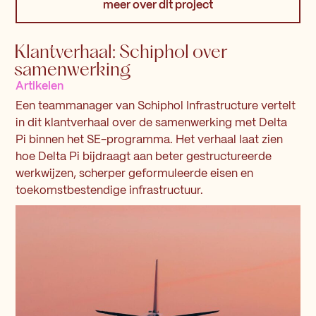
meer over dit project
Klantverhaal: Schiphol over
samenwerking
Artikelen
Een teammanager van Schiphol Infrastructure vertelt
in dit klantverhaal over de samenwerking met Delta
Pi binnen het SE-programma. Het verhaal laat zien
hoe Delta Pi bijdraagt aan beter gestructureerde
werkwijzen, scherper geformuleerde eisen en
toekomstbestendige infrastructuur.