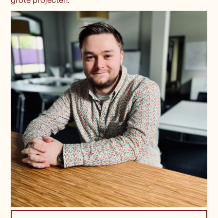
grote projecten.