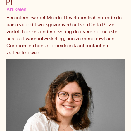
Pi
Artikelen
Een interview met Mendix Developer Isah vormde de
basis voor dit werkgeversverhaal van Delta Pi. Ze
vertelt hoe ze zonder ervaring de overstap maakte
naar softwareontwikkeling, hoe ze meebouwt aan
Compass en hoe ze groeide in klantcontact en
zelfvertrouwen.