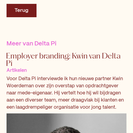
Terug
Meer van
Delta Pi
Employer branding: Kwin van Delta
Pi
Artikelen
Voor Delta Pi interviewde ik hun nieuwe partner Kwin
Woerdeman over zijn overstap van opdrachtgever
naar mede-eigenaar. Hij vertelt hoe hij wil bijdragen
aan een diverser team, meer draagvlak bij klanten en
een laagdrempeliger organisatie voor jong talent.