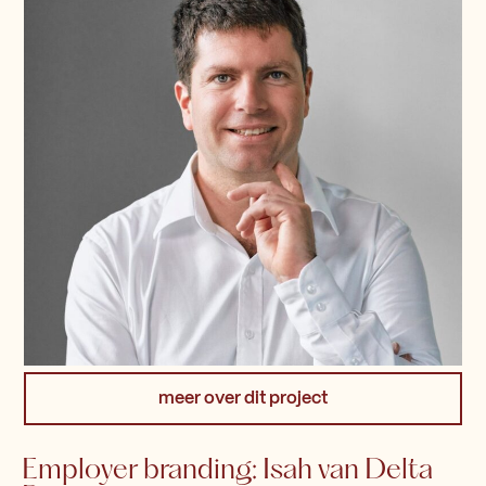
meer over dit project
Employer branding: Isah van Delta